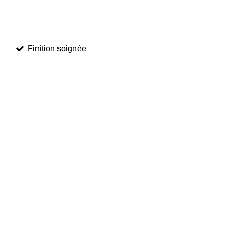
Finition soignée