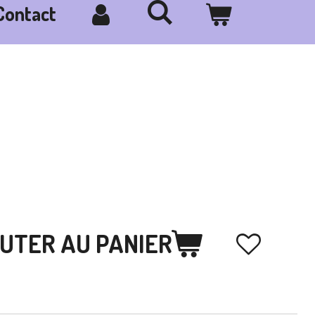
Contact
UTER AU PANIER