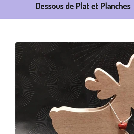
Dessous de Plat et Planches