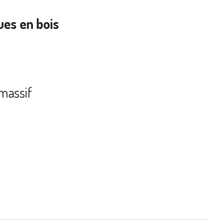
es en bois
massif