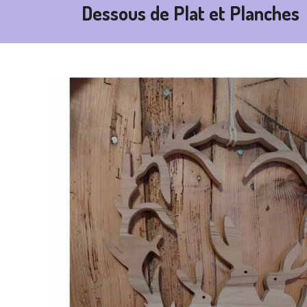
Dessous de Plat et Planches