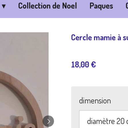
Collection de Noel
Paques
Cercle mamie à 
18,00 €
dimension