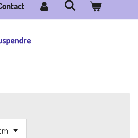
Contact
suspendre