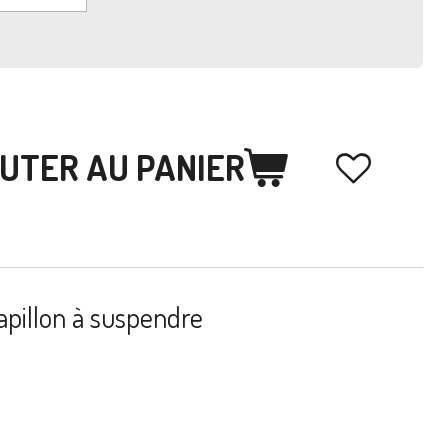
UTER AU PANIER
apillon à suspendre