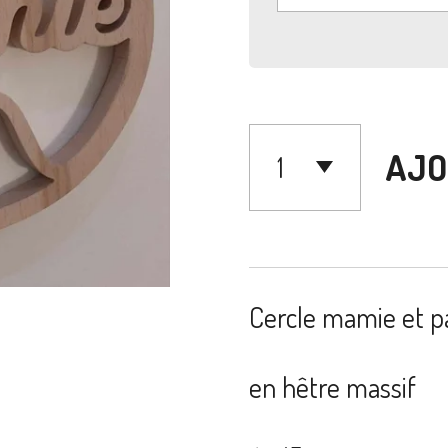
AJO
Cercle mamie et p
en hêtre massif