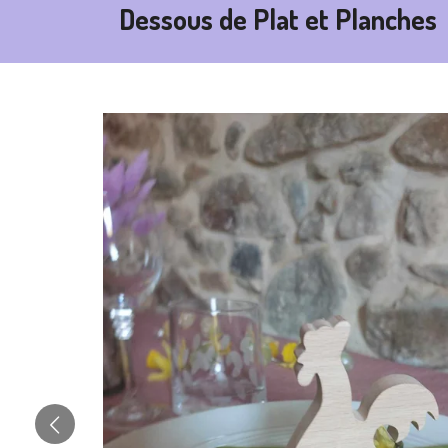
Dessous de Plat et Planches