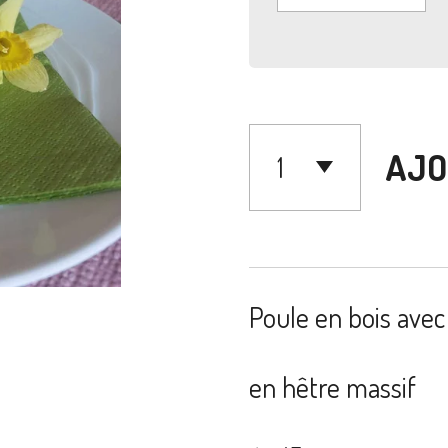
AJO
Poule en bois avec
en hêtre massif