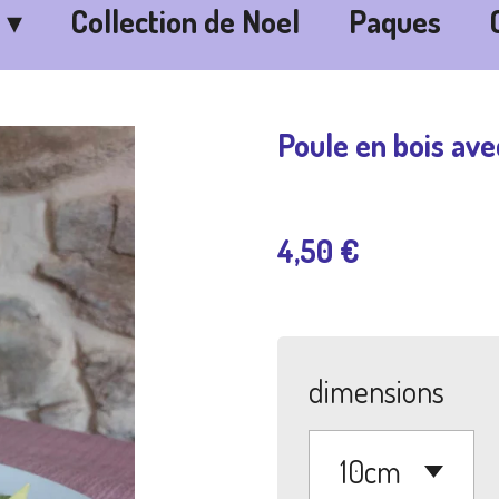
Collection de Noel
Paques
Poule en bois ave
4,50 €
dimensions