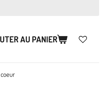
UTER AU PANIER
 coeur