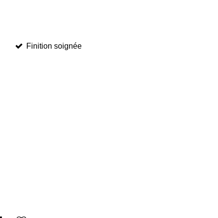
Finition soignée