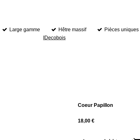
Large gamme
Hêtre massif
Pièces uniques
IDecobois
Coeur Papillon
18,00 €